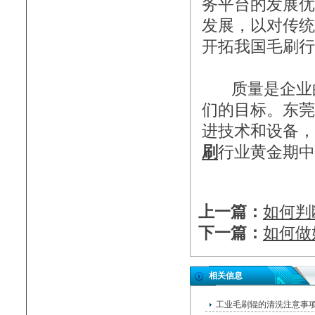
务平台的发展优
发展，以对传统
开拓我国毛刷行
质量是企业的
们的目标。东莞
进技术和设备，
刷
行业黄金期中
上一篇：
如何判
下一篇：
如何做
相关信息
工业毛刷辊的清洗注意事