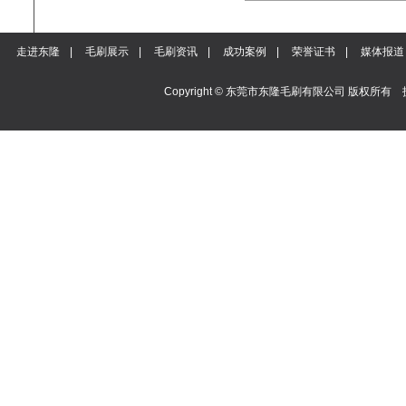
走进东隆
|
毛刷展示
|
毛刷资讯
|
成功案例
|
荣誉证书
|
媒体报道
Copyright © 东莞市东隆毛刷有限公司 版权