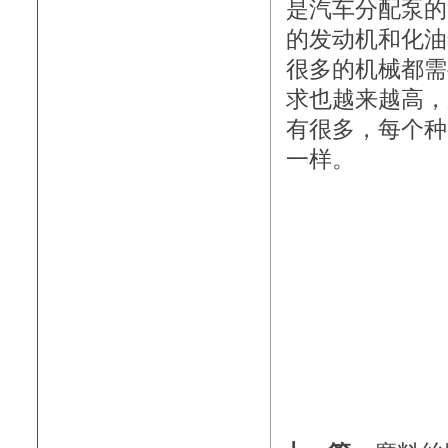
是汽车分配泵的
的发动机和化油
很多的机械都需
求也越来越高，
有很多，每个种
一样。