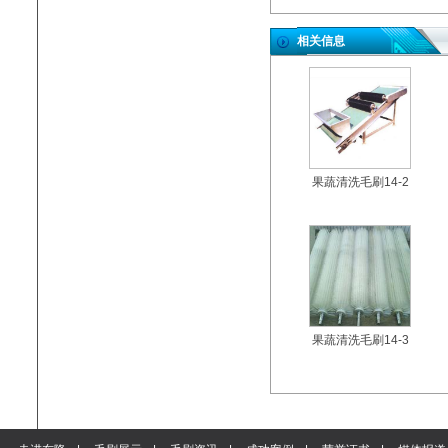
相关信息
果蔬清洗毛刷14-2
果蔬清洗毛刷14-3